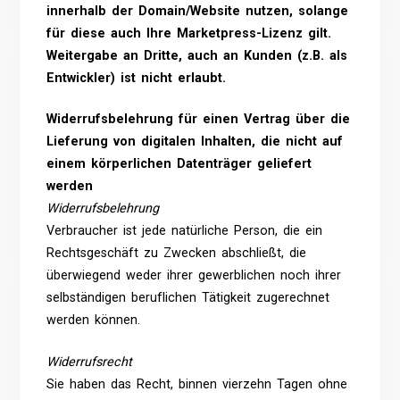
innerhalb der Domain/Website nutzen, solange
für diese auch Ihre Marketpress-Lizenz gilt.
Weitergabe an Dritte, auch an Kunden (z.B. als
Entwickler) ist nicht erlaubt.
Widerrufsbelehrung für einen Vertrag über die
Lieferung von digitalen Inhalten, die nicht auf
einem körperlichen Datenträger geliefert
werden
Widerrufsbelehrung
Verbraucher ist jede natürliche Person, die ein
Rechtsgeschäft zu Zwecken abschließt, die
überwiegend weder ihrer gewerblichen noch ihrer
selbständigen beruflichen Tätigkeit zugerechnet
werden können.
Widerrufsrecht
Sie haben das Recht, binnen vierzehn Tagen ohne