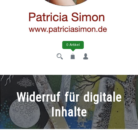
0 Artikel
Widerruf für digitale
Inhalte