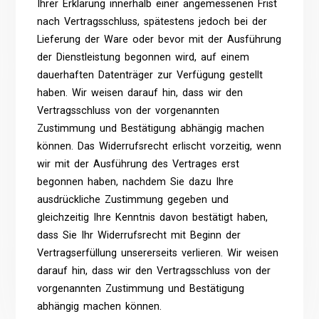
Ihrer Erklärung innerhalb einer angemessenen Frist
nach Vertragsschluss, spätestens jedoch bei der
Lieferung der Ware oder bevor mit der Ausführung
der Dienstleistung begonnen wird, auf einem
dauerhaften Datenträger zur Verfügung gestellt
haben. Wir weisen darauf hin, dass wir den
Vertragsschluss von der vorgenannten
Zustimmung und Bestätigung abhängig machen
können. Das Widerrufsrecht erlischt vorzeitig, wenn
wir mit der Ausführung des Vertrages erst
begonnen haben, nachdem Sie dazu Ihre
ausdrückliche Zustimmung gegeben und
gleichzeitig Ihre Kenntnis davon bestätigt haben,
dass Sie Ihr Widerrufsrecht mit Beginn der
Vertragserfüllung unsererseits verlieren. Wir weisen
darauf hin, dass wir den Vertragsschluss von der
vorgenannten Zustimmung und Bestätigung
abhängig machen können.