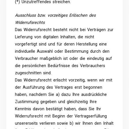
(*) Unzutreffendes streichen.
Ausschluss bzw. vorzeitiges Erlöschen des
Widerrufsrechts
Das Widerrufsrecht besteht nicht bei Verträgen zur
Lieferung von digitalen Inhalten, die nicht
vorgefertigt sind und für deren Herstellung eine
individuelle Auswahl oder Bestimmung durch den
Verbraucher maßgeblich ist oder die eindeutig auf
die persönlichen Bedürfnisse des Verbrauchers
zugeschnitten sind.
Das Widerrufsrecht erlischt vorzeitig, wenn wir mit
der Ausführung des Vertrages erst begonnen
haben, nachdem Sie a) dazu Ihre ausdrückliche
Zustimmung gegeben und gleichzeitig Ihre
Kenntnis davon bestätigt haben, dass Sie Ihr
Widerrufsrecht mit Beginn der Vertragserfüllung
unsererseits verlieren sowie b) wir Ihnen den Inhalt