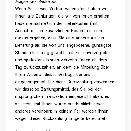
Folgen des Widerrufs
Wenn Sie diesen Vertrag widerrufen, haben wir
Ihnen alle Zahlungen, die wir von Ihnen erhalten
haben, einschließlich der Lieferkosten (mit
Ausnahme der zusätzlichen Kosten, die sich
daraus ergeben, dass Sie eine andere Art der
Lieferung als die von uns angebotene, günstigste
Standardlieferung gewählt haben), unverzüglich
und spätestens binnen vierzehn Tagen ab dem
Tag zurückzuzahlen, an dem die Mitteilung über
Ihren Widerruf dieses Vertrags bei uns
eingegangen ist. Für diese Rückzahlung verwenden
wir dasselbe Zahlungsmittel, das Sie bei der
ursprünglichen Transaktion eingesetzt haben, es
sei denn, mit Ihnen wurde ausdrücklich etwas
anderes vereinbart; in keinem Fall werden Ihnen
wegen dieser Rückzahlung Entgelte berechnet.