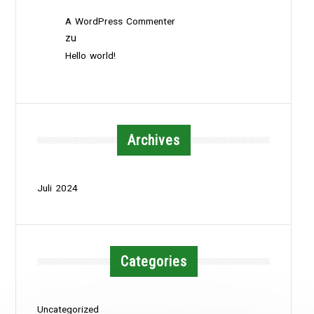
A WordPress Commenter
zu
Hello world!
Archives
Juli 2024
Categories
Uncategorized