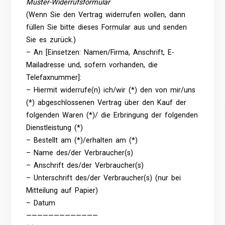
Muster-Widerrufsformular
(Wenn Sie den Vertrag widerrufen wollen, dann
füllen Sie bitte dieses Formular aus und senden
Sie es zurück.)
– An [Einsetzen: Namen/Firma, Anschrift, E-
Mailadresse und, sofern vorhanden, die
Telefaxnummer]:
– Hiermit widerrufe(n) ich/wir (*) den von mir/uns
(*) abgeschlossenen Vertrag über den Kauf der
folgenden Waren (*)/ die Erbringung der folgenden
Dienstleistung (*)
– Bestellt am (*)/erhalten am (*)
– Name des/der Verbraucher(s)
– Anschrift des/der Verbraucher(s)
– Unterschrift des/der Verbraucher(s) (nur bei
Mitteilung auf Papier)
– Datum
—————————————