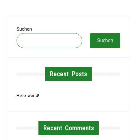
Suchen
Suchen
Recent Posts
Hello world!
Recent Comments