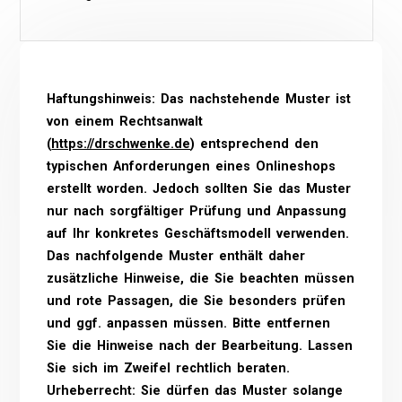
Haftungshinweis: Das nachstehende Muster ist
von einem Rechtsanwalt
(
https://drschwenke.de
) entsprechend den
typischen Anforderungen eines Onlineshops
erstellt worden. Jedoch sollten Sie das Muster
nur nach sorgfältiger Prüfung und Anpassung
auf Ihr konkretes Geschäftsmodell verwenden.
Das nachfolgende Muster enthält daher
zusätzliche Hinweise, die Sie beachten müssen
und rote Passagen, die Sie besonders prüfen
und ggf. anpassen müssen. Bitte entfernen
Sie die Hinweise nach der Bearbeitung. Lassen
Sie sich im Zweifel rechtlich beraten.
Urheberrecht: Sie dürfen das Muster solange