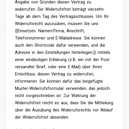
Angabe von Gründen diesen Vertrag zu
widerrufen. Die Widerrufsfrist beträgt vierzehn
Tage ab dem Tag des Vertragsschlusses. Um Ihr
Widerrufsrecht auszuüben, müssen Sie uns
([Einsetzen: Namen/Firma, Anschrift,
Telefonnummer und E-Mailadresse. Sie können
auch den Shortcode dafür verwenden, und die
Adresse in den Einstellungen hinterlegen.]) mittels
einer eindeutigen Erklärung (z.B. ein mit der Post
versandter Brief, oder eine E-Mail) über Ihren
Entschluss, diesen Vertrag zu widerrufen,
informieren. Sie können dafür das beigefügte
Muster-Widerrufsformular verwenden, das jedoch
nicht vorgeschrieben ist. Zur Wahrung der
Widerrufsfrist reicht es aus, dass Sie die Mitteilung
über die Ausübung des Widerrufsrechts vor Ablauf
der Widerrufsfrist absenden.