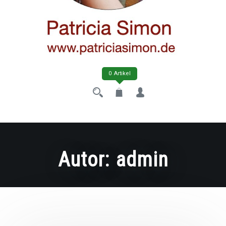
0 Artikel
Autor:
admin