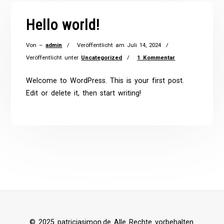
Hello world!
Von –
admin
Veröffentlicht am
Juli 14, 2024
Veröffentlicht unter
Uncategorized
1 Kommentar
Welcome to WordPress. This is your first post.
Edit or delete it, then start writing!
© 2025 patriciasimon.de Alle Rechte vorbehalten.